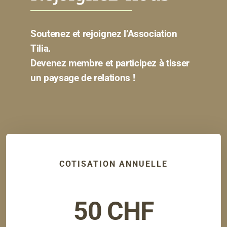
Soutenez et rejoignez l’Association
Tilia.
Devenez membre et participez à tisser
un paysage de relations !
COTISATION ANNUELLE
50 CHF