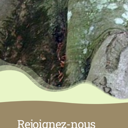
Rejoignez-nous