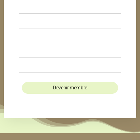
Devenir membre