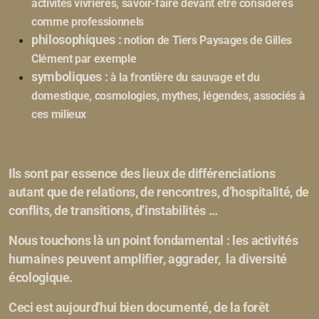
activités vivrières, savoir-faire devant être considérés
comme professionnels
philosophiques :
notion de Tiers Paysages de Gilles
Clément par exemple
symboliques :
à la frontière du sauvage et du
domestique, cosmologies, mythes, légendes, associés à
ces milieux
Ils sont par essence des lieux de différenciations
autant que de relations, de rencontres, d’hospitalité, de
conflits, de transitions, d’instabilités …
Nous touchons là un point fondamental : les activités
humaines peuvent amplifier, aggrader, la diversité
écologique.
Ceci est aujourd'hui bien documenté, de la forêt