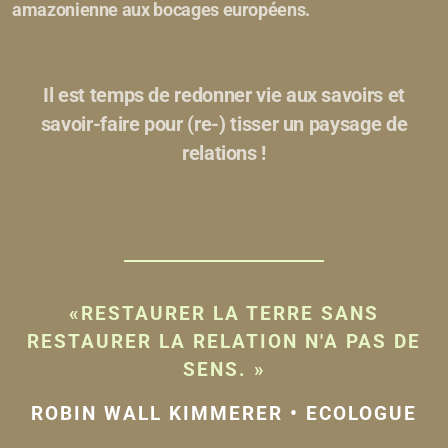
amazonienne aux bocages européens.
Il est temps de redonner vie aux savoirs et
savoir-faire pour (re-) tisser un paysage de
relations !
«RESTAURER LA TERRE SANS
RESTAURER LA RELATION N'A PAS DE
SENS. »
ROBIN WALL KIMMERER • ECOLOGUE