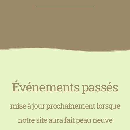
Événements passés
mise à jour prochainement lorsque
notre site aura fait peau neuve