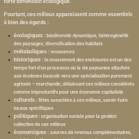
forte dimension écologique.
Pourtant, ces milieux apparaissent comme essentiels
à bien des égards :
écologiques :
biodiversité dynamique, hétérogénéité
des paysages, diversification des habitats
métaboliques :
ressources
historiques :
le mouvement des enclosures est un des
temps fort d’un processus où la vie paysanne attachée
aux écotones bascule vers une spécialisation purement
agricole – marchande, délaissant ces milieux considérés
comme improductifs pour une économie capitaliste
culturels
: fêtes associées à ces milieux, savoir-faire
locaux spécifiques
politiques :
organisation sociale pour la gestion
collective de ces milieux
économiques
: sources de revenus complémentaires,