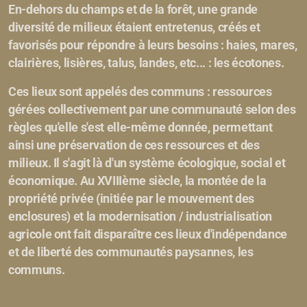
En-dehors du champs et de la forêt, une grande
diversité de milieux étaient entretenus, créés et
favorisés pour répondre à leurs besoins : haies, mares,
clairières, lisières, talus, landes, etc... : les écotones.
Ces lieux sont appelés des communs : ressources
gérées collectivement par une communauté selon des
règles qu'elle s'est elle-même donnée, permettant
ainsi une préservation de ces ressources et des
milieux. Il s'agit là d'un système écologique, social et
économique. Au XVIIIème siècle, la montée de la
propriété privée (initiée par le mouvement des
enclosures) et la modernisation / industrialisation
agricole ont fait disparaître ces lieux d'indépendance
et de liberté des communautés paysannes, les
communs.