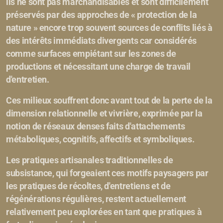
ils ne sont pas marchandisables et sont difficilement
préservés par des approches de « protection de la
nature » encore trop souvent sources de conflits liés à
des intérêts immédiats divergents
car considérés
comme surfaces empiétant sur les zones de
productions et nécessitant une charge de travail
d'entretien.
Ces milieux souffrent donc avant tout de la perte de la
dimension relationnelle et vivrière, exprimée par la
notion de réseaux denses faits d'attachements
métaboliques, cognitifs, affectifs et symboliques.
Les pratiques artisanales traditionnelles de
subsistance, qui forgeaient ces motifs paysagers par
les pratiques de récoltes, d'entretiens et de
régénérations régulières, restent actuellement
relativement peu explorées en tant que pratiques à