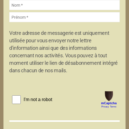
Votre adresse de messagerie est uniquement
utilisée pour vous envoyer notre lettre
d'information ainsi que des informations
concernant nos activités. Vous pouvez à tout
moment utiliser le lien de désabonnement intégré
dans chacun de nos mails.