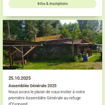
Infos & inscriptions
25.10.2025
Assemblée Générale 2025
Nous avons le plaisir de vous inviter à notre
première Assemblée Générale au refuge
d’Yvonand.