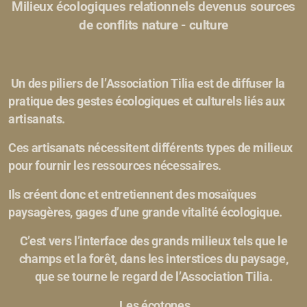
Milieux écologiques relationnels devenus sources
de conflits nature - culture
Un des piliers de l’Association Tilia est de diffuser la
pratique des gestes écologiques et culturels liés aux
artisanats.
Ces artisanats nécessitent différents types de milieux
pour fournir les ressources nécessaires.
Ils créent donc et entretiennent des mosaïques
paysagères, gages d’une grande vitalité écologique.
C’est vers l’interface des grands milieux tels que le
champs et la forêt, dans les interstices du paysage,
que se tourne le regard de l’Association Tilia.
Les écotones