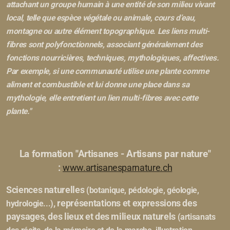
attachant un groupe humain à une entité de son milieu vivant
local, telle que espèce végétale ou animale, cours d’eau,
montagne ou autre élément topographique. Les liens multi-
fibres sont polyfonctionnels, associant généralement des
fonctions nourricières, techniques, mythologiques, affectives.
Par exemple, si une communauté utilise une plante comme
aliment et combustible et lui donne une place dans sa
mythologie, elle entretient un lien multi-fibres avec cette
plante."
La formation "Artisanes - Artisans par nature"
:
www.artisanesparnature.ch
Sciences naturelles
(botanique, pédologie, géologie,
, représentations et expressions des
hydrologie...)
paysages, des lieux et des milieux naturels
(artisanats