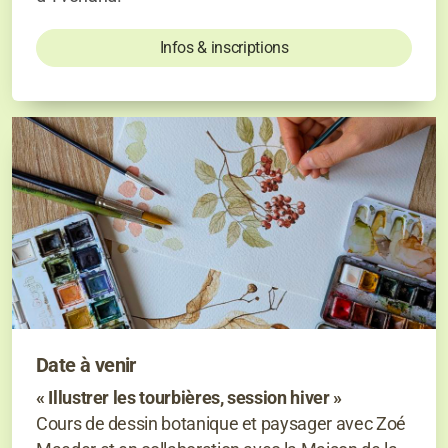
Infos & inscriptions
Date à venir
« Illustrer les tourbières, session hiver »
Cours de dessin botanique et paysager avec Zoé