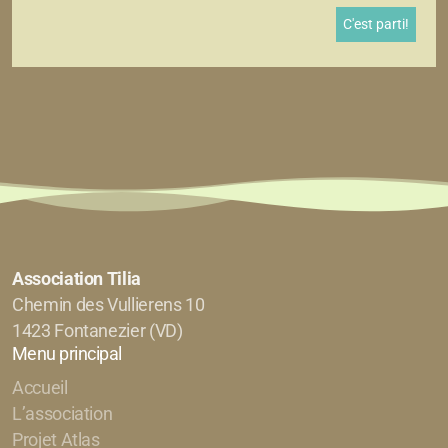
Association Tilia
Chemin des Vullierens 10
1423 Fontanezier (VD)
Menu principal
Accueil
L’association
Projet Atlas