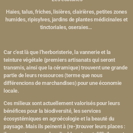
Haies, talus, friches, lisières, clairières, petites zones
humides, ripisylves, jardins de plantes médicinales et
tinctoriales, oseraies…
Car c’est là que l’herboristerie, la vannerie et la
teinture végétale (premiers artisanats qui seront
transmis, ainsi que la céramique) trouvent une grande
partie de leurs ressources (terme que nous
différencions de marchandises) pour une économie
locale.
Ces milieux sont actuellement valorisés pour leurs
bénéfices pour la biodiversité, les services
écosystémiques en agroécologie et la beauté du
paysage. Mais ils peinent à (re-)trouver leurs places :