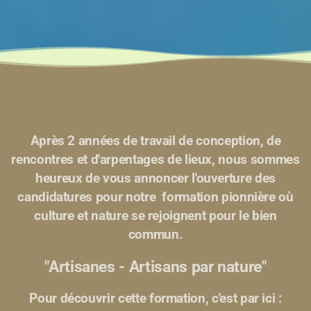
Après 2 années de travail de conception, de
rencontres et d'arpentages de lieux, nous sommes
heureux de vous annoncer l'ouverture des
candidatures pour notre formation pionnière où
culture et nature se rejoignent pour le bien
commun.
"Artisanes - Artisans par nature"
Pour découvrir cette formation, c'est par ici :