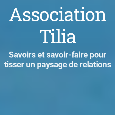
Association
Tilia
Savoirs et savoir-faire pour
tisser un paysage de relations