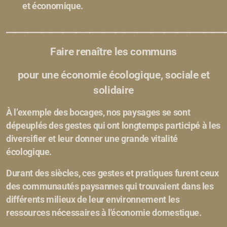
et économique.
__________________________________________________
Faire renaître les communs
pour une économie écologique, sociale et
solidaire
À l’exemple des bocages, nos paysages se sont
dépeuplés des gestes qui ont longtemps participé à les
diversifier et leur donner une grande vitalité
écologique.
Durant des siècles, ces gestes et pratiques furent ceux
des communautés paysannes qui trouvaient dans les
différents milieux de leur environnement les
ressources nécessaires à l'économie domestique.