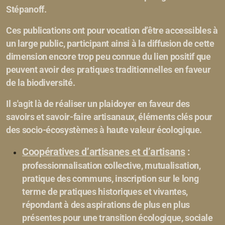
Stépanoff.
Ces publications ont pour vocation d’être accessibles à
un large public, participant ainsi à la diffusion de cette
dimension encore trop peu connue du lien positif que
peuvent avoir des pratiques traditionnelles en faveur
de la biodiversité.
Il s'agit là de réaliser un plaidoyer en faveur des
savoirs et savoir-faire artisanaux, éléments clés pour
des socio-écosystèmes à haute valeur écologique.
Coopératives d’artisanes et d’artisans
:
professionnalisation collective, mutualisation,
pratique des communs, inscription sur le long
terme de pratiques historiques et vivantes,
répondant à des aspirations de plus en plus
présentes pour une transition écologique, sociale