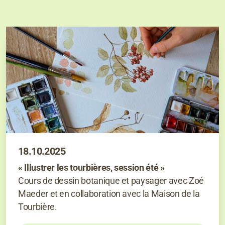
18.10.2025
« Illustrer les tourbières, session été »
Cours de dessin botanique et paysager avec Zoé
Maeder et en collaboration avec la Maison de la
Tourbière.