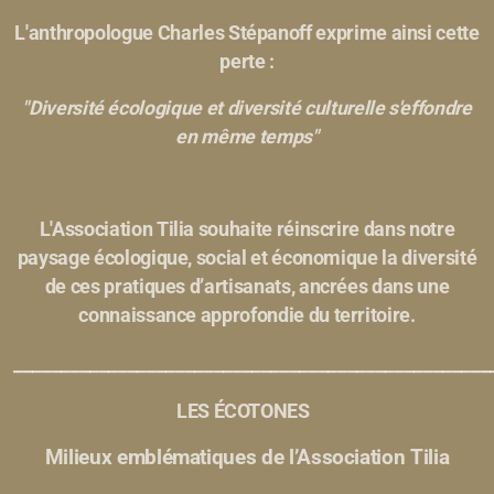
L'anthropologue Charles Stépanoff exprime ainsi cette
perte :
"Diversité écologique et diversité culturelle s'effondre
en même temps"
L'Association Tilia souhaite réinscrire dans notre
paysage écologique, social et économique la diversité
de ces pratiques d’artisanats, ancrées dans une
connaissance approfondie du territoire.
__________________________________________________
LES ÉCOTONES
Milieux emblématiques de l’Association Tilia