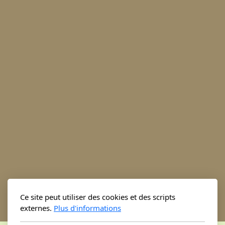
Ce site peut utiliser des cookies et des scripts
externes.
Plus d'informations