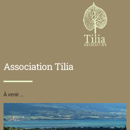
Association Tilia
À venir ...