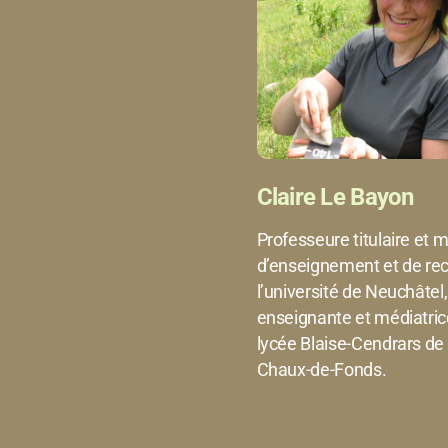
Claire Le Bayon
Professeure titulaire et m
d’enseignement et de re
l’université de Neuchâtel,
enseignante et médiatric
lycée Blaise-Cendrars de 
Chaux-de-Fonds.