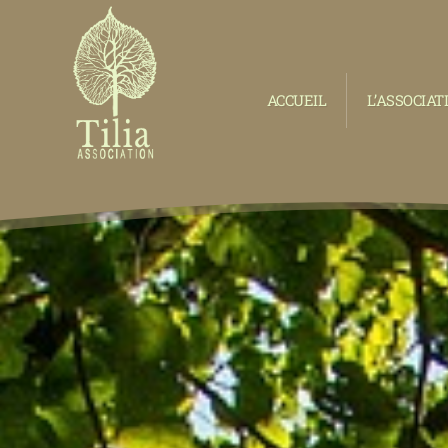
ACCUEIL
L’ASSOCIAT