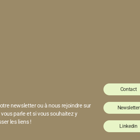
Contact
notre newsletter ou à nous rejoindre sur
Newsletter
a vous parle et si vous souhaitez y
ser les liens !
Linkedin