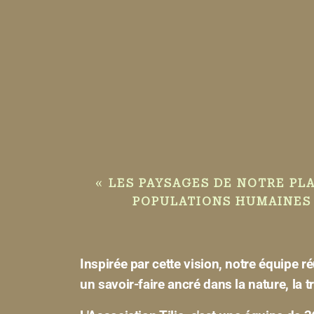
«
LES PAYSAGES DE NOTRE PL
POPULATIONS HUMAINES 
Inspirée par cette vision, notre équipe 
un savoir-faire ancré dans la nature, la 