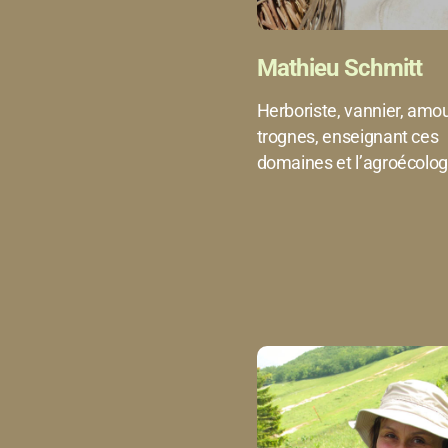
Mathieu Schmitt
Herboriste, vannier, amo
trognes, enseignant ces
domaines et l’agroécolog