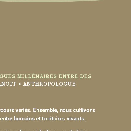
OGUES MILLÉNAIRES ENTRE DES
ANOFF • ANTHROPOLOGUE
arcours variés. Ensemble, nous cultivons
entre humains et territoires vivants.