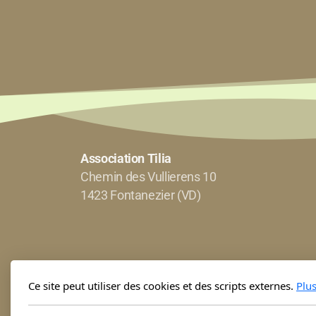
Association Tilia
Chemin des Vullierens 10
1423 Fontanezier (VD)
Ce site peut utiliser des cookies et des scripts externes.
Plu