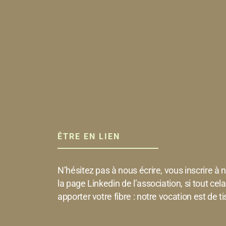
ÊTRE EN LIEN
N’hésitez pas à nous écrire, vous inscrire à 
la page Linkedin de l’association, si tout cel
apporter votre fibre : notre vocation est de tis