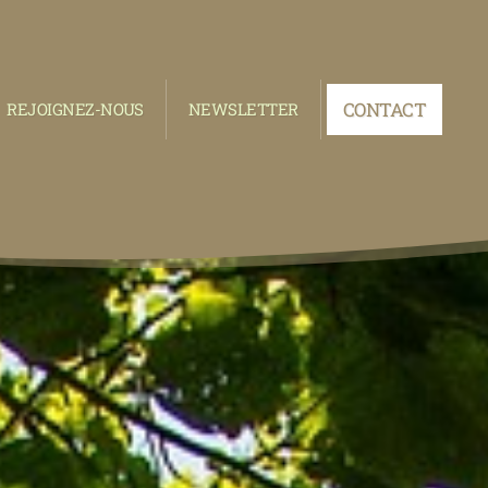
CONTACT
REJOIGNEZ-NOUS
NEWSLETTER