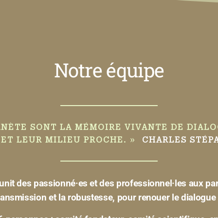
Notre équipe
ANÈTE SONT LA MÉMOIRE VIVANTE DE DIAL
»
ET LEUR MILIEU PROCHE.
CHARLES STÉP
réunit des passionné·es et des professionnel·les aux p
transmission et la robustesse, pour renouer le dialogue 