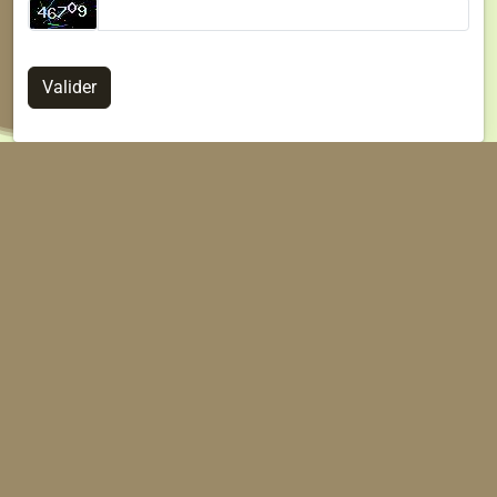
Valider