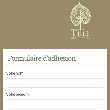
Formulaire d'adhésion
Votre nom
Votre prénom