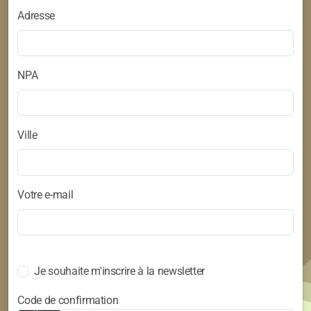
Adresse
NPA
Ville
Votre e-mail
Je souhaite m'inscrire à la newsletter
Code de confirmation