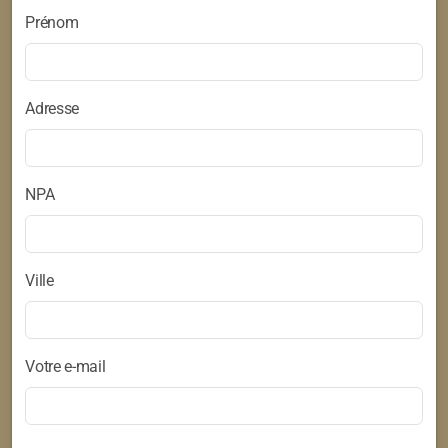
Prénom
Adresse
NPA
Ville
Votre e-mail