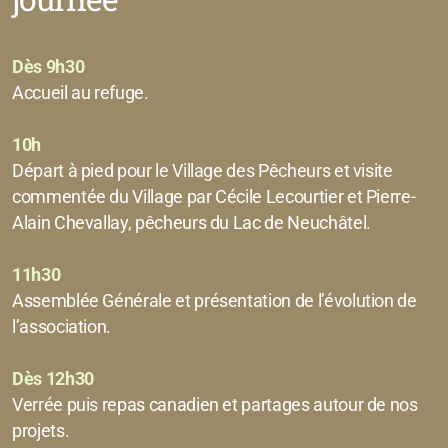
Dès 9h30
Accueil au refuge.
10h
Départ à pied pour le Village des Pêcheurs et visite
commentée du Village par Cécile Lecourtier et Pierre-
Alain Chevallay, pêcheurs du Lac de Neuchâtel.
11h30
Assemblée Générale et présentation de l’évolution de
l’association.
Dès 12h30
Verrée puis repas canadien et partages autour de nos
projets.