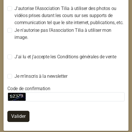
J'autorise l'Association Tilia à utiliser des photos ou
vidéos prises durant les cours sur ses supports de
communication tel que le site internet, publications, etc.
Je n'autorise pas l'Association Tilia à utiliser mon
image.
J'ai lu et j'accepte les Conditions générales de vente
Je m'inscris à la newsletter
Code de confirmation
Valider