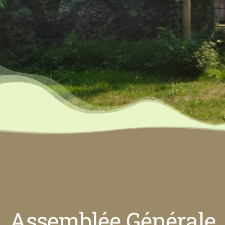
Assemblée Générale