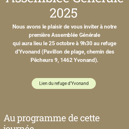
2025
Nous avons le plaisir de vous inviter à notre
première Assemblée Générale
qui aura lieu le 25 octobre à 9h30 au refuge
d’Yvonand (
Pavillon de plage, chemin des
Pêcheurs 9, 1462 Yvonand
).
Lien du refuge d’Yvonand
Au programme de cette
journée