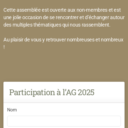
Cette assemblée est ouverte aux non-membres et est
une jolie occasion de se rencontrer et d’échanger autour
des multiples thématiques qui nous rassemblent.
Au plaisir de vous y retrouver nombreuses et nombreux
!
Participation à l’AG 2025
Nom