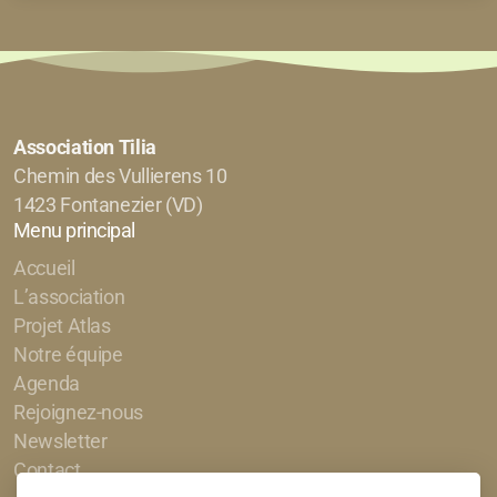
Association Tilia
Chemin des Vullierens 10
1423 Fontanezier (VD)
Menu principal
Accueil
L’association
Projet Atlas
Notre équipe
Agenda
Rejoignez-nous
Newsletter
Contact